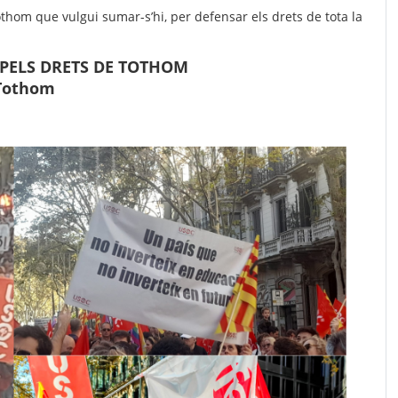
hom que vulgui sumar-s’hi, per defensar els drets de tota la
 PELS DRETS DE TOTHOM
Tothom