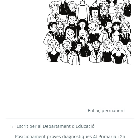
Enllaç permanent
← Escrit per al Departament d'Educació
Posicionament proves diagnòstiques 4t Primària i 2n