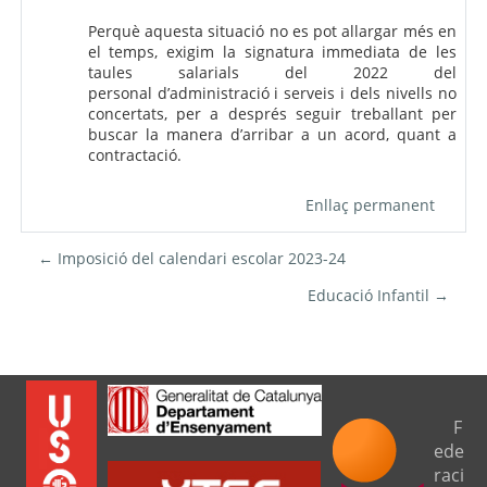
Perquè aquesta situació no es pot allargar més en
el temps, exigim la signatura immediata de les
taules salarials del 2022 del
personal d’administració i serveis i dels nivells no
concertats, per a després seguir treballant per
buscar la manera d’arribar a un acord, quant a
contractació.
Enllaç permanent
← Imposició del calendari escolar 2023-24
Educació Infantil →
F
ede
raci