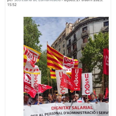
15:52