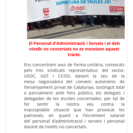
El Personal d'Administració i Serveis i el dels
nivells no concertats no es mereixen aquest
tracte.
Ens concentrem avui de forma unitària, convocats
pels tres sindicats representatius del sector,
USOC, UGT i CCOO, davant la seu de la
mesa negociadora del conveni autonòmic de
l’ensenyament privat de Catalunya, sostingut total
o parcialment amb fons públics, els delegats i
delegades de les escoles concertades, per tal de
fer sentir la nostra veu contra la
inacceptable situació que han provocat les
patronals, en quant a l’increment salarial
del personal d’administració i serveis i personal
docent de nivells no concertats.