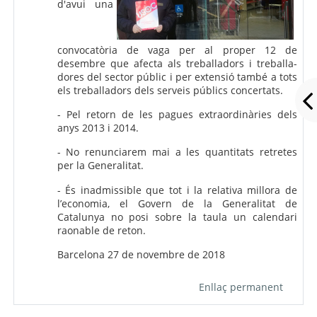
d'avui una
convocatòria de vaga per al proper 12 de
desembre que afecta als treballadors i treballa-
dores del sector públic i per extensió també a tots
els treballadors dels serveis públics concertats.
- Pel retorn de les pagues extraordinàries dels
anys 2013 i 2014.
- No renunciarem mai a les quantitats retretes
per la Generalitat.
- És inadmissible que tot i la relativa millora de
l’economia, el Govern de la Generalitat de
Catalunya no posi sobre la taula un calendari
raonable de reton.
Barcelona 27 de novembre de 2018
Enllaç permanent