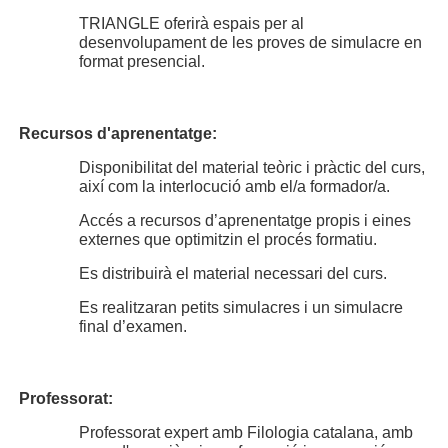
TRIANGLE oferirà espais per al
desenvolupament de les proves de simulacre en
format presencial.
Recursos d'aprenentatge:
Disponibilitat del material teòric i pràctic del curs,
així com la interlocució amb el/a formador/a.
Accés a recursos d’aprenentatge propis i eines
externes que optimitzin el procés formatiu.
Es distribuirà el material necessari del curs.
Es realitzaran petits simulacres i un simulacre
final d’examen.
Professorat:
Professorat expert amb Filologia catalana, amb