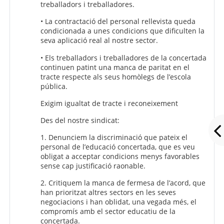
treballadors i treballadores.
• La contractació del personal rellevista queda
condicionada a unes condicions que dificulten la
seva aplicació real al nostre sector.
• Els treballadors i treballadores de la concertada
continuen patint una manca de paritat en el
tracte respecte als seus homòlegs de l’escola
pública.
Exigim igualtat de tracte i reconeixement
Des del nostre sindicat:
1. Denunciem la discriminació que pateix el
personal de l’educació concertada, que es veu
obligat a acceptar condicions menys favorables
sense cap justificació raonable.
2. Critiquem la manca de fermesa de l’acord, que
han prioritzat altres sectors en les seves
negociacions i han oblidat, una vegada més, el
compromís amb el sector educatiu de la
concertada.