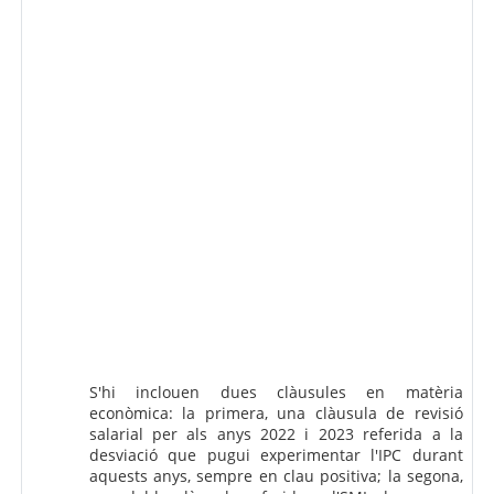
S'hi inclouen dues clàusules en matèria
econòmica: la primera, una clàusula de revisió
salarial per als anys 2022 i 2023 referida a la
desviació que pugui experimentar l'IPC durant
aquests anys, sempre en clau positiva; la segona,