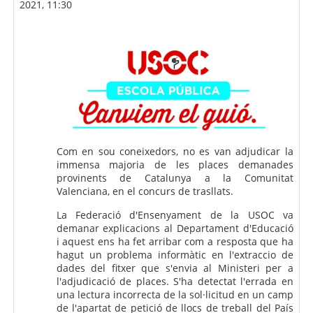
2021, 11:30
Com en sou coneixedors, no es van adjudicar la
immensa majoria de les places demanades
provinents de Catalunya a la Comunitat
Valenciana, en el concurs de trasllats.
La Federació d'Ensenyament de la USOC va
demanar explicacions al Departament d'Educació
i aquest ens ha fet arribar com a resposta que ha
hagut un problema informàtic en l'extraccio de
dades del fitxer que s'envia al Ministeri per a
l'adjudicació de places. S'ha detectat l'errada en
una lectura incorrecta de la sol·licitud en un camp
de l'apartat de petició de llocs de treball del País