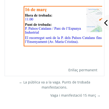
Enllaç permanent
← La pública va a la vaga. Punts de trobada
manifestacions.
Vaga i manifestació 15 març →